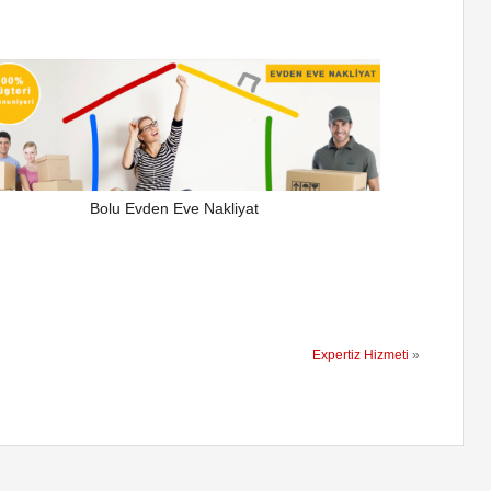
Bolu Evden Eve Nakliyat
Expertiz Hizmeti
»