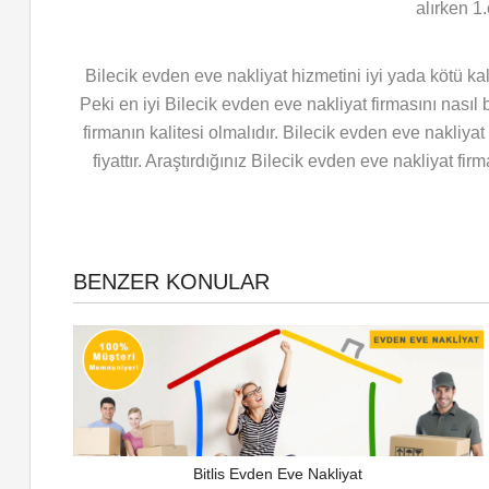
alırken 1
Bilecik evden eve nakliyat hizmetini iyi yada kötü kal
Peki en iyi Bilecik evden eve nakliyat firmasını nasıl
firmanın kalitesi olmalıdır. Bilecik evden eve nakliy
fiyattır. Araştırdığınız Bilecik evden eve nakliyat f
BENZER KONULAR
Bitlis Evden Eve Nakliyat