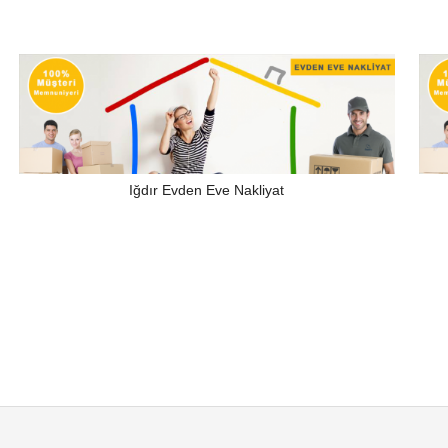
Iğdır Evden Eve Nakliyat