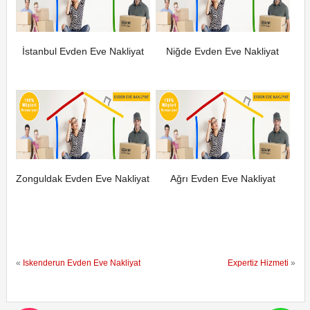
İstanbul Evden Eve Nakliyat
Niğde Evden Eve Nakliyat
Zonguldak Evden Eve Nakliyat
Ağrı Evden Eve Nakliyat
«
İskenderun Evden Eve Nakliyat
Expertiz Hizmeti
»