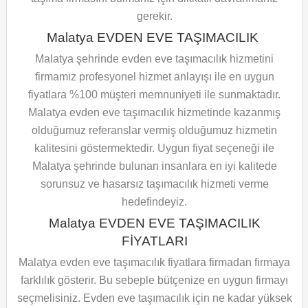
gerekir.
Malatya EVDEN EVE TAŞIMACILIK
Malatya şehrinde evden eve taşımacılık hizmetini
firmamız profesyonel hizmet anlayışı ile en uygun
fiyatlara %100 müşteri memnuniyeti ile sunmaktadır.
Malatya evden eve taşımacılık hizmetinde kazanmış
olduğumuz referanslar vermiş olduğumuz hizmetin
kalitesini göstermektedir. Uygun fiyat seçeneği ile
Malatya şehrinde bulunan insanlara en iyi kalitede
sorunsuz ve hasarsız taşımacılık hizmeti verme
hedefindeyiz.
Malatya EVDEN EVE TAŞIMACILIK
FİYATLARI
Malatya evden eve taşımacılık fiyatlara firmadan firmaya
farklılık gösterir. Bu sebeple bütçenize en uygun firmayı
seçmelisiniz. Evden eve taşımacılık için ne kadar yüksek