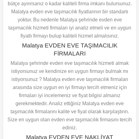
bütçe ayırırsanız o kadar kaliteli firma imkanı bulursunuz.
Malatya evden eve taşımacılık fiyatlarının bir standartı
yoktur. Bu nedenle Malatya şehrinde evden eve
taşımacılık hizmeti firmaları iyi analiz etmeli ve en uygun
fiyatlı firmayı bulup kaliteli hizmet almalısınız.
Malatya EVDEN EVE TAŞIMACILIK
FİRMALARI
Malatya şehrinde evden eve taşımacılık hizmeti almak
istiyorsunuz ve kendinize en uygun firmayı bulmak mı
istiyorsunuz ? Malatya evden eve taşımacılık firmaları
arasında size uygun en iyi firmayı tercih etmeniz için
firmaları iyi incelemeniz ve fiyat bilgisi almanız
gerekmektedir. Analiz ettiğiniz Malatya evden eve
taşımacılık firmalarını kalite ve fiyat olarak karşılaştırın.
Size en uygun olan evden eve taşımacılık firmasını tercih
ediniz.
Malatya EVDEN EVE NAKLİYAT