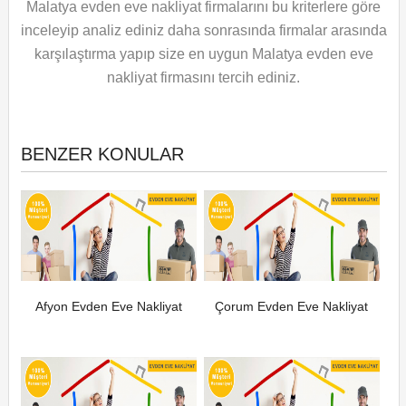
Malatya evden eve nakliyat firmalarını bu kriterlere göre
inceleyip analiz ediniz daha sonrasında firmalar arasında
karşılaştırma yapıp size en uygun Malatya evden eve
nakliyat firmasını tercih ediniz.
BENZER KONULAR
Afyon Evden Eve Nakliyat
Çorum Evden Eve Nakliyat